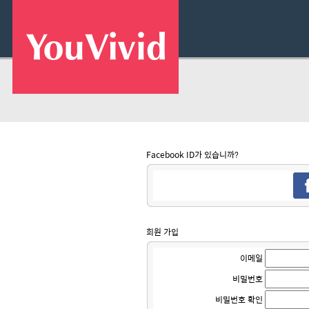
Facebook ID가 있습니까?
회원 가입
이메일
비밀번호
비밀번호 확인