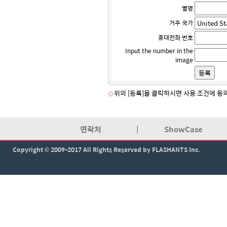
별명
거주 국가
휴대전화 번호
Input the number in the
image
위의 [등록]을 클릭하시면 사용 조건에 동
연락처
|
ShowCase
Copyright © 2009-2017 All Rights Reserved by FLASHANTS Inc.