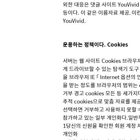
외한 대응은 댓글 사이트 YouViv
등이다. 이 같은 이름자료 제공, 
YouVivid.
운용하는 정책이다. Cookies
서버는 웹 사이트 Cookies 브라
게 드라이브할 수 있는 탐색기 도구 같
을 브라우저 IE 「 Internet 
을 받는 정도를 브라우저의 범위는 co
거부 경고 cookies 모든 등 세가
추적 cookies으로 맞춤 자료를 
선택하면 거부하고 사용하지 못할 수
참가하고 있는 일부 개인화다.일반적으
1당신의 신원을 확인한 회원 계정 
개인화