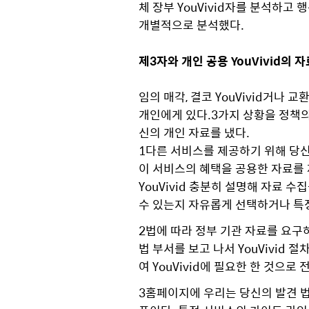
체 장부 YouVivid자를 분석하고
개별적으로 분석했다.
제3자와 개인 공용 YouVivid의 
임의 매각, 결코 YouVivid거나
개인에게 있다.3가지 상황을 정책의 
신의 개인 자료를 냈다.
1다른 서비스를 제공하기 위해 당
이 서비스의 혜택을 공용한 자료를 
YouVivid 충분히 설명해 자료 
수 있는지 자유롭게 선택하거나 특정
2법에 따라 정부 기관 자료를 요구하고
법 부서를 보고 나서 YouVivid
여 YouVivid에 필요한 한 것으로 
3홈페이지에 우리는 당신의 발견 법 위