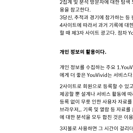
2집계 및 분석 방문자에 대한 탐색
용을 참고한다.
3당신, 추적과 경기에 참가하는 등
4사이트에 따라서 과거 기록에 대한 
할 때 제3자 사이트 광고다. 점차 You
개인 정보의 활용이다.
개인 정보를 수집하는 주요 1.YouV
에게 더 좋은 YouVivid는 서비스다
2사이트로 회원으로 등록할 수 있고 
제공할 뿐 설계나 서비스 활동에 따라
등록 없이 무릇 인한 사용자 자료를 
브라우저,,. 기록 및 열람 등 자료를
에 대한 분석을 모두 합친 것은 이
3지불로 사용하면 그 시간이 걸리더라도