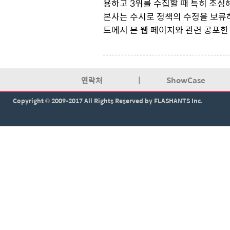
용하고 3위를 수집할 때 특히 조심
본사는 수시로 정책의 수정을 보류하
트에서 본 웹 페이지와 관련 공포한
연락처
|
ShowCase
Copyright © 2009-2017 All Rights Reserved by FLASHANTS Inc.