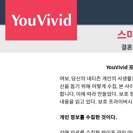
스
결혼
YouVivid
프
여보, 당신의 네티즌 개인의 사생활을
신을 돕기 위해 어떻게 수집, 본 사
합니다, 이에 따라 만들었다. 보호
내용을 읽고 있다. 보호 프라이버시
개인 정보를 수집한 것이다.
설명 자료를 수집한 파이프 라인 아래와