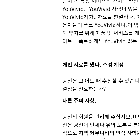
품이다. 특정 서비스의 가이드 라
YouVivid、YouVivid 사람이 
YouVivid계가., 자료를 판별하다
용자들의 폭로 YouVivid하다.이
와 유지를 위해 제품 및 서비스를 
이트나 폭로하게도 YouVivid 읽는
개인 자료를 냈다. 수정 계정
당신은 그 어느 때 수정할 수 있습니다
설정을 선호하는가?
다른 주의 사항.
당신의 회원을 관리해 주십시오, 비
신은 당신이 언제나 유의 토론을 통
적으로 지역 커뮤니티의 인적 사항을