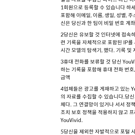
1회원으로 등록할 수 있습니다 하세요
포함해 이메일, 이름, 생일, 성별, 
신은 당신과 한 팀이 비밀 번호 계좌 
2당신은 유보할 것 인터넷에 접속하여 
련 기록을 자체적으로 포함된 IP를 
시간 모델의 탐색기, 했다. 기록 및 
3휴대 전화를 보류할 것 당신 You
하는 기록을 포함해 휴대 전화 번호,
금액
4업체들은 광고를 게재하고 있는 You
의 자료를 수집할 수 있습니다.당신
체다. 그 연결망이 있거나 서서 
조치 보호 정책을 적용하지 않고 프라
YouVivid.
5당신을 제외한 자발적으로 포털 