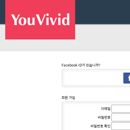
Facebook ID가 있습니까?
회원 가입
이메일
비밀번호
비밀번호 확인