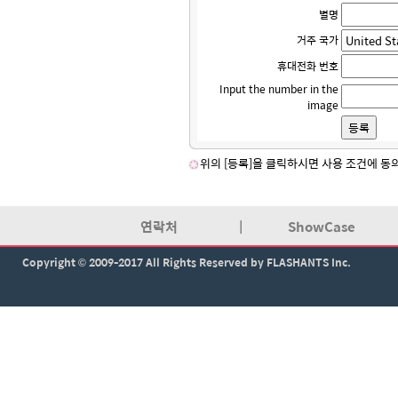
별명
거주 국가
휴대전화 번호
Input the number in the
image
위의 [등록]을 클릭하시면 사용 조건에 동
연락처
|
ShowCase
Copyright © 2009-2017 All Rights Reserved by FLASHANTS Inc.