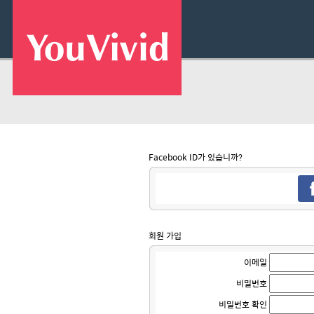
Facebook ID가 있습니까?
회원 가입
이메일
비밀번호
비밀번호 확인