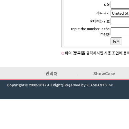
별명
거주 국가
휴대전화 번호
Input the number in the
image
위의 [등록]을 클릭하시면 사용 조건에 동
연락처
|
ShowCase
Copyright © 2009-2017 All Rights Reserved by FLASHANTS Inc.