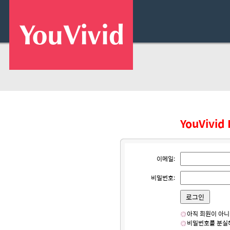
YouVivi
이메일:
비밀번호:
아직 회원이 아
비밀번호를 분실