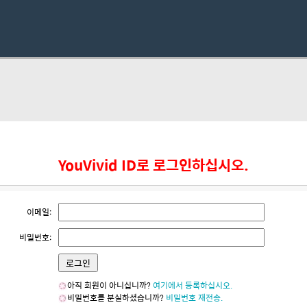
YouVivid ID로 로그인하십시오.
이메일:
비밀번호:
아직 회원이 아니십니까?
여기에서 등록하십시오.
비밀번호를 분실하셨습니까?
비밀번호 재전송.