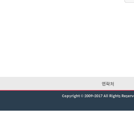
연락처
Copyright © 2009-2017 All Rights Reser