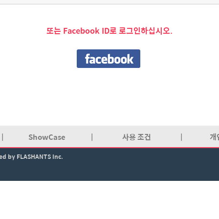
또는 Facebook ID로 로그인하십시오.
|
ShowCase
|
사용 조건
|
개
ved by FLASHANTS Inc.