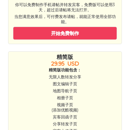
你可以免费制作手机请帖并转发宾客，免费版可以使用3
天，超过后请帖将无法打开。
当您满意效果后，可付费发布请帖，就能正常使用全部功
能。
开始免费制作
精简版
29.95 USD
精简版功能包含：
无限人数转发分享
图文编辑子页
地图导航子页
相册子页
视频子页
(添加优酷视频)
宾客回函子页
分享转发子页