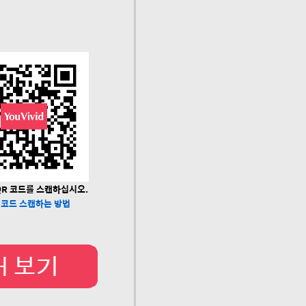
R 코드를 스캔하십시오.
 코드 스캔하는 방법