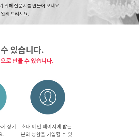
얻기 위해 질문지를 만들어 보세요.
 알려 드리세요.
수 있습니다.
으로 만들 수 있습니다.
들께 상기
초대 메인 페이지에 받는
요.
분의 성함을 기입할 수 있