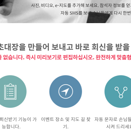
사진, 비디오, e-지도를 추가해 보세요. 참석자 정보를 
자동 SMS를 보내 손님들에게 다시 한번
초대장을 만들어 보내고 바로 회신을 받을 
 없습니다. 즉시 미리보기로 편집하십시오. 완전하게 맞춤형
회신받기 기능이 가
이벤트 장소 및 지도 길 찾
자동 문자로 손님
능합니다.
기.
시켜 드리세