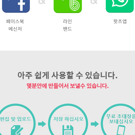
페이스북
라인
왓츠앱
메신저
밴드
아주 쉽게 사용할 수 있습니다.
몇분안에 만들어서 보낼수 있습니다.