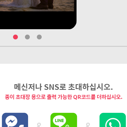
●
●
●
메신저나 SNS로 초대하십시오.
종이 초대장 용으로 출력 가능한 QR코드를 더하십시오.