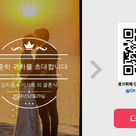
보기위해 Q
QR