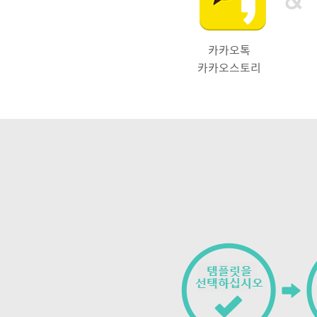
카카오톡
카카오스토리