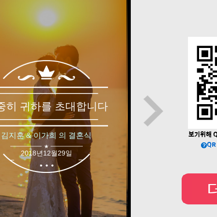
보기위해 Q
QR