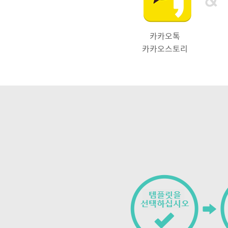
카카오톡
카카오스토리