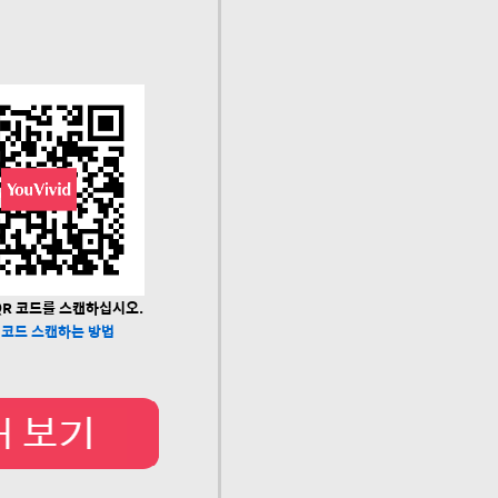
R 코드를 스캔하십시오.
 코드 스캔하는 방법