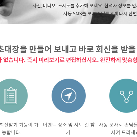
사진, 비디오, e-지도를 추가해 보세요. 참석자 정보를 
자동 SMS를 보내 손님들에게 다시 한번
초대장을 만들어 보내고 바로 회신을 받을 
 없습니다. 즉시 미리보기로 편집하십시오. 완전하게 맞춤형
회신받기 기능이 가
이벤트 장소 및 지도 길 찾
자동 문자로 손님
능합니다.
기.
시켜 드리세