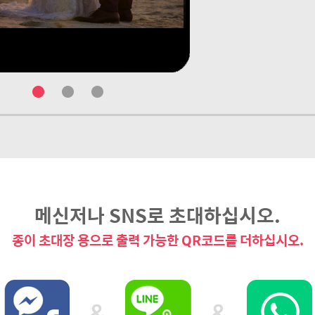
●
●
●
메신저나 SNS로 초대하십시오.
종이 초대장 용으로 출력 가능한 QR코드를 더하십시오.