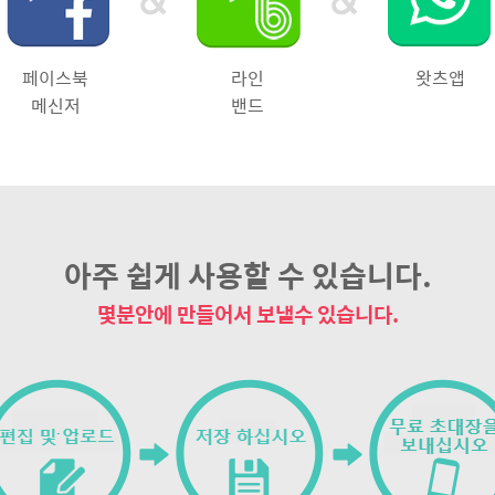
페이스북
라인
왓츠앱
메신저
밴드
아주 쉽게 사용할 수 있습니다.
몇분안에 만들어서 보낼수 있습니다.