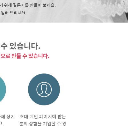
얻기 위해 질문지를 만들어 보세요.
 알려 드리세요.
수 있습니다.
으로 만들 수 있습니다.
들께 상기
초대 메인 페이지에 받는
요.
분의 성함을 기입할 수 있