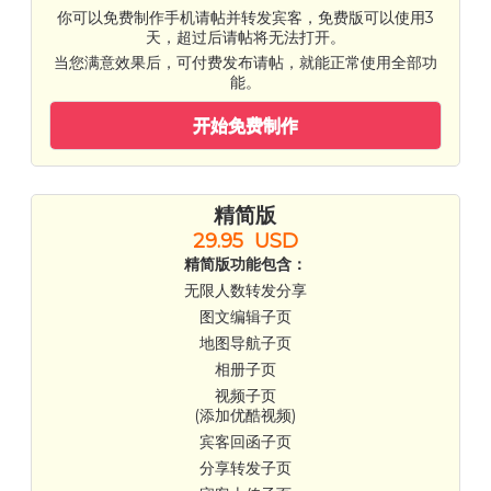
你可以免费制作手机请帖并转发宾客，免费版可以使用3
天，超过后请帖将无法打开。
当您满意效果后，可付费发布请帖，就能正常使用全部功
能。
开始免费制作
精简版
29.95 USD
精简版功能包含：
无限人数转发分享
图文编辑子页
地图导航子页
相册子页
视频子页
(添加优酷视频)
宾客回函子页
分享转发子页